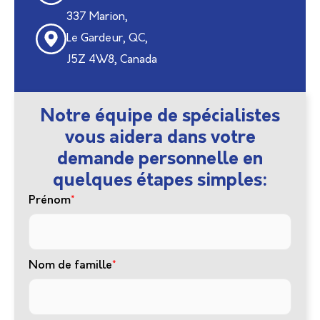
337 Marion,
Le Gardeur, QC,
J5Z 4W8, Canada
Notre équipe de spécialistes
vous aidera dans votre
demande personnelle en
quelques étapes simples:
Prénom
*
Nom de famille
*