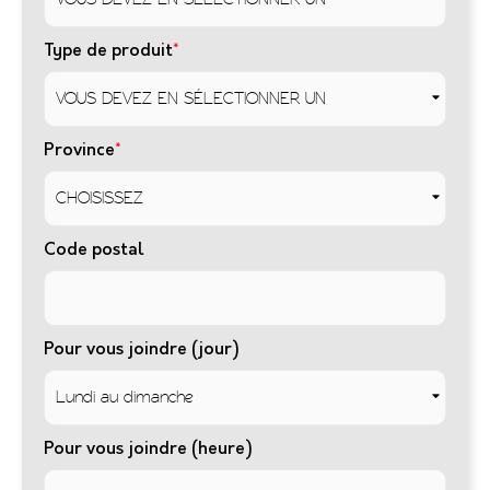
Type de produit
*
Province
*
Code postal
Pour vous joindre (jour)
Pour vous joindre (heure)