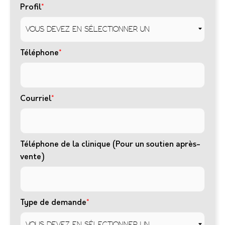
Profil
*
Téléphone
*
Courriel
*
Téléphone de la clinique (Pour un soutien après-
vente)
Type de demande
*