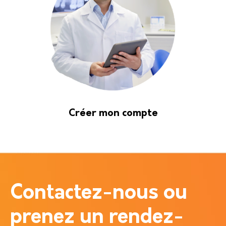
Créer mon compte
Contactez-nous ou
prenez un rendez-