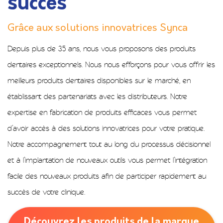
succès
Grâce aux solutions innovatrices Synca
Depuis plus de 35 ans, nous vous proposons des produits
dentaires exceptionnels. Nous nous efforçons pour vous offrir les
meilleurs produits dentaires disponibles sur le marché, en
établissant des partenariats avec les distributeurs. Notre
expertise en fabrication de produits efficaces vous permet
d’avoir accès à des solutions innovatrices pour votre pratique.
Notre accompagnement tout au long du processus décisionnel
et à l’implantation de nouveaux outils vous permet l’intégration
facile des nouveaux produits afin de participer rapidement au
succès de votre clinique.
Découvrez les produits de la marque