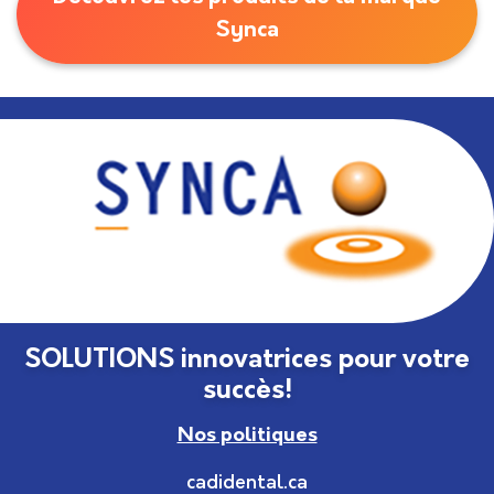
Synca
SOLUTIONS innovatrices pour votre
succès!
Nos politiques
cadidental.ca