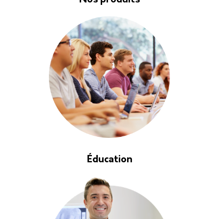
Nos produits
Éducation