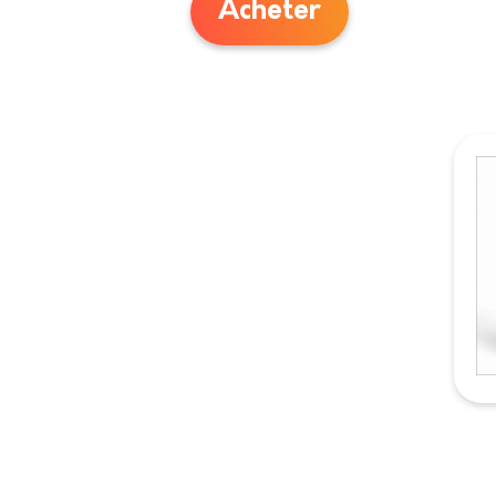
Acheter