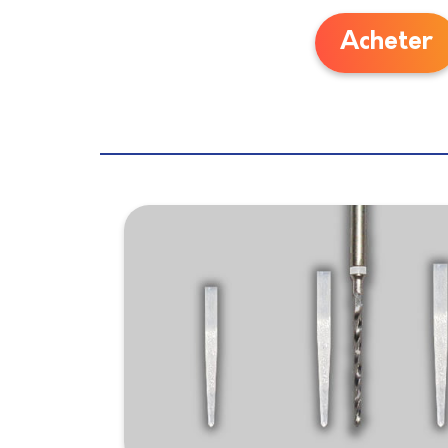
Acheter