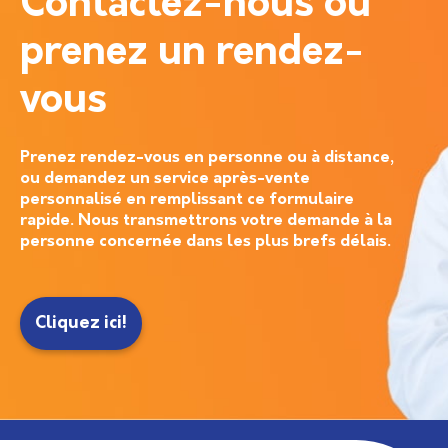
Contactez-nous ou
prenez un rendez-
vous
Prenez rendez-vous en personne ou à distance,
ou demandez un service après-vente
personnalisé en remplissant ce formulaire
rapide. Nous transmettrons votre demande à la
personne concernée dans les plus brefs délais.
Cliquez ici!