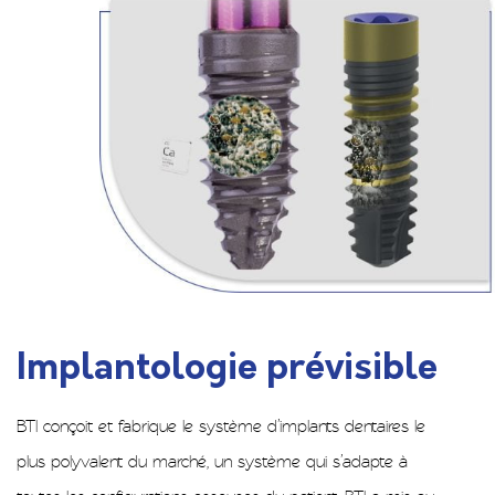
Implantologie prévisible
BTI conçoit et fabrique le système d’implants dentaires le
plus polyvalent du marché, un système qui s’adapte à