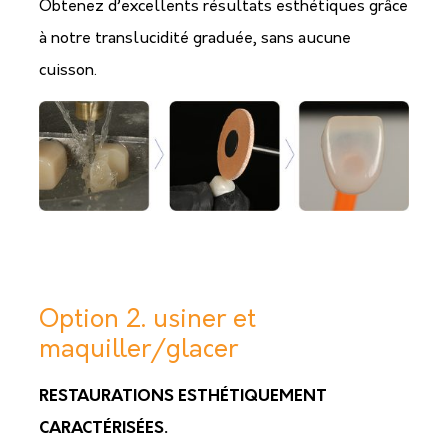
Obtenez d’excellents résultats esthétiques grâce
à notre translucidité graduée, sans aucune
cuisson.
Option 2. usiner et
maquiller/glacer
RESTAURATIONS ESTHÉTIQUEMENT
CARACTÉRISÉES.