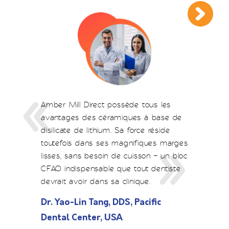
Amber Mill Direct possède tous les
avantages des céramiques à base de
disilicate de lithium. Sa force réside
toutefois dans ses magnifiques marges
lisses, sans besoin de cuisson – un bloc
CFAO indispensable que tout dentiste
devrait avoir dans sa clinique.
Dr. Yao-Lin Tang, DDS, Pacific
Dental Center, USA