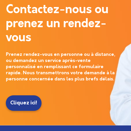
Contactez-nous ou
prenez un rendez-
vous
Prenez rendez-vous en personne ou à distance,
ou demandez un service après-vente
personnalisé en remplissant ce formulaire
rapide. Nous transmettrons votre demande à la
personne concernée dans les plus brefs délais.
Cliquez ici!