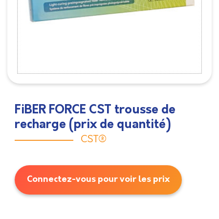
FiBER FORCE CST trousse de
recharge (prix de quantité)
CST®
Connectez-vous pour voir les prix