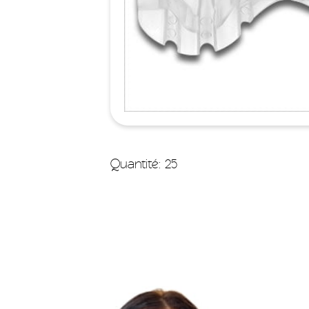
Quantité: 25