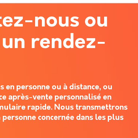
tez-nous ou
 un rendez-
 en personne ou à distance, ou
ce après-vente personnalisé en
mulaire rapide. Nous transmettrons
 personne concernée dans les plus