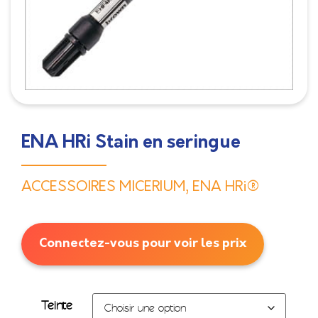
ENA HRi Stain en seringue
ACCESSOIRES MICERIUM
,
ENA HRi®
Connectez-vous pour voir les prix
Teinte