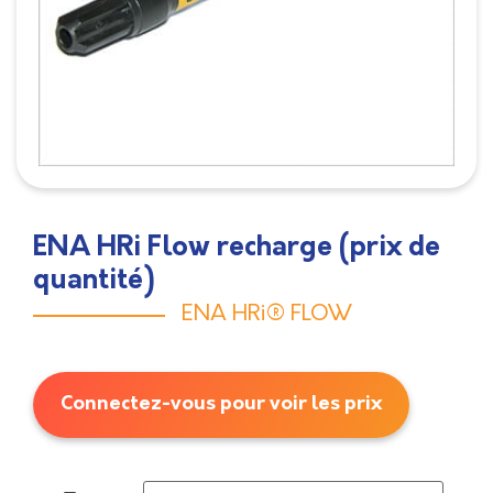
ENA HRi Flow recharge (prix de
quantité)
ENA HRi® FLOW
Connectez-vous pour voir les prix