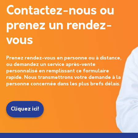
Contactez-nous ou
prenez un rendez-
vous
Prenez rendez-vous en personne ou à distance,
ou demandez un service après-vente
personnalisé en remplissant ce formulaire
rapide. Nous transmettrons votre demande à la
personne concernée dans les plus brefs délais.
Cliquez ici!