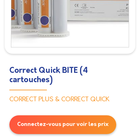
Correct Quick BITE (4
cartouches)
CORRECT PLUS & CORRECT QUICK
Connectez-vous pour voir les prix