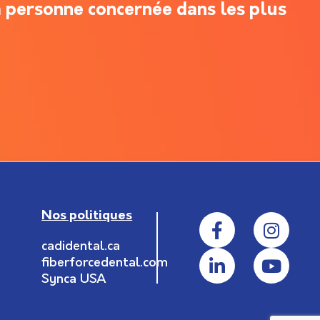
 personne concernée dans les plus
Nos politiques
cadidental.ca
fiberforcedental.com
Synca USA