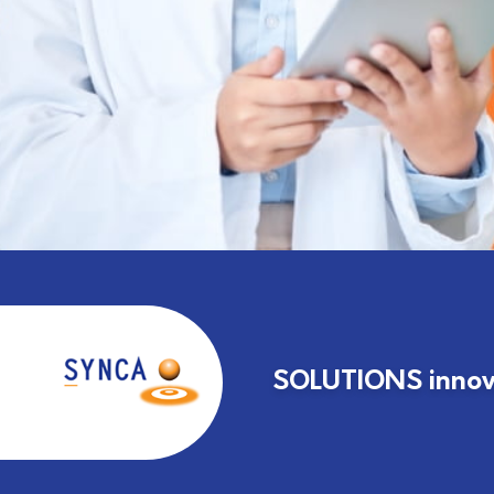
SOLUTIONS innova