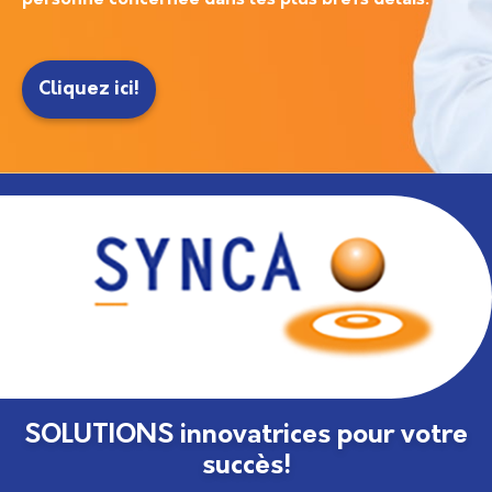
Cliquez ici!
SOLUTIONS innovatrices pour votre
succès!