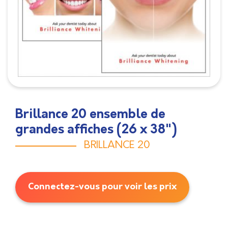
Brillance 20 ensemble de
grandes affiches (26 x 38")
BRILLANCE 20
Connectez-vous pour voir les prix