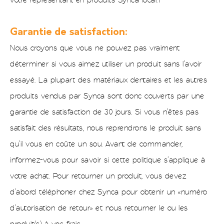
votre représentant en produits Synca local.7
Garantie de satisfaction:
Nous croyons que vous ne pouvez pas vraiment
déterminer si vous aimez utiliser un produit sans l’avoir
essayé. La plupart des matériaux dentaires et les autres
produits vendus par Synca sont donc couverts par une
garantie de satisfaction de 30 jours. Si vous n’êtes pas
satisfait des résultats, nous reprendrons le produit sans
qu’il vous en coûte un sou. Avant de commander,
informez-vous pour savoir si cette politique s’applique à
votre achat. Pour retourner un produit, vous devez
d’abord téléphoner chez Synca pour obtenir un «numéro
d’autorisation de retour» et nous retourner le ou les