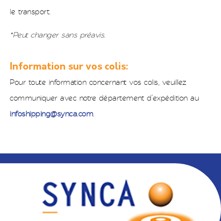
le transport.
*Peut changer sans préavis.
Information sur vos colis:
Pour toute information concernant vos colis, veuillez
communiquer avec notre département d’expédition au
infoshipping@synca.com
.