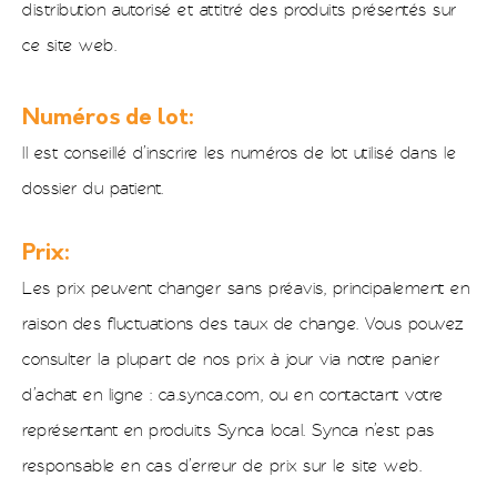
distribution autorisé et attitré des produits présentés sur
ce site web.
Numéros de lot:
Il est conseillé d’inscrire les numéros de lot utilisé dans le
dossier du patient.
Prix:
Les prix peuvent changer sans préavis, principalement en
raison des fluctuations des taux de change. Vous pouvez
consulter la plupart de nos prix à jour via notre panier
d’achat en ligne : ca.synca.com, ou en contactant votre
représentant en produits Synca local. Synca n’est pas
responsable en cas d’erreur de prix sur le site web.