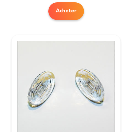
Acheter