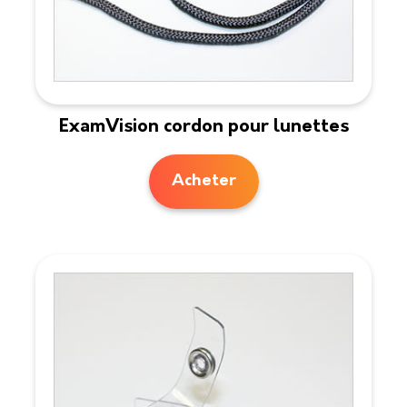
ExamVision cordon pour lunettes
Acheter