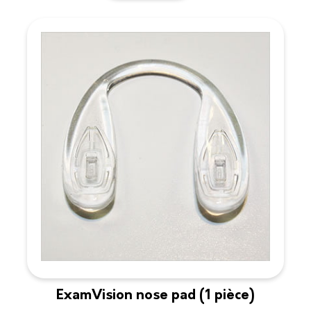
ExamVision nose pad (1 pièce)