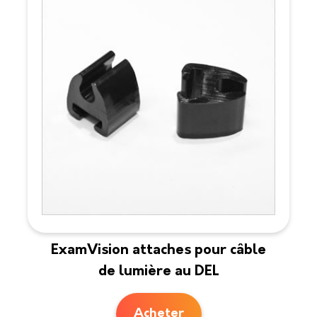
ExamVision attaches pour câble
de lumière au DEL
Acheter