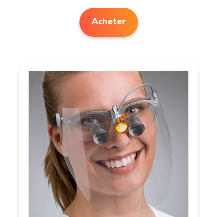
Acheter