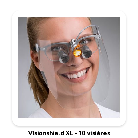
Visionshield XL - 10 visières