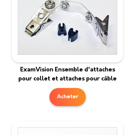
ExamVision Ensemble d'attaches
pour collet et attaches pour câble
Acheter