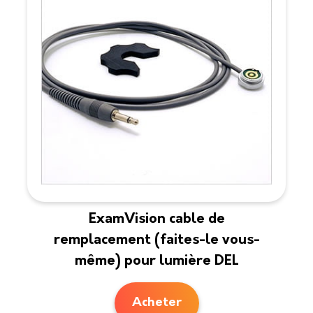
ExamVision cable de
remplacement (faites-le vous-
même) pour lumière DEL
Acheter