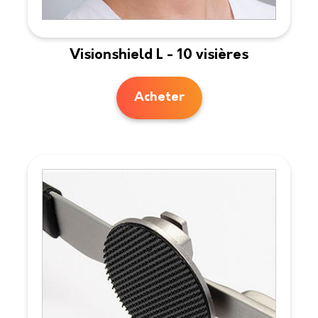
Visionshield L - 10 visières
Acheter