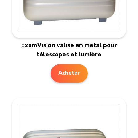
ExamVision valise en métal pour
télescopes et lumière
Acheter