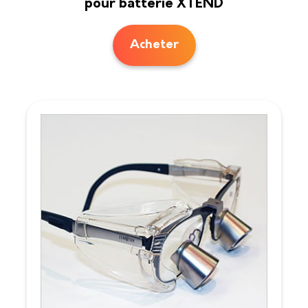
pour batterie XTEND
Acheter