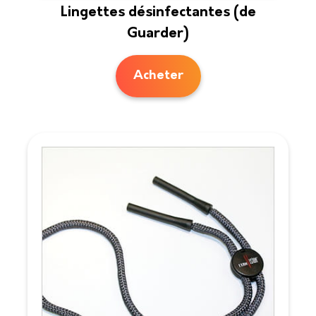
Lingettes désinfectantes (de
Guarder)
Acheter