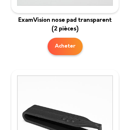
ExamVision nose pad transparent
(2 pièces)
Acheter