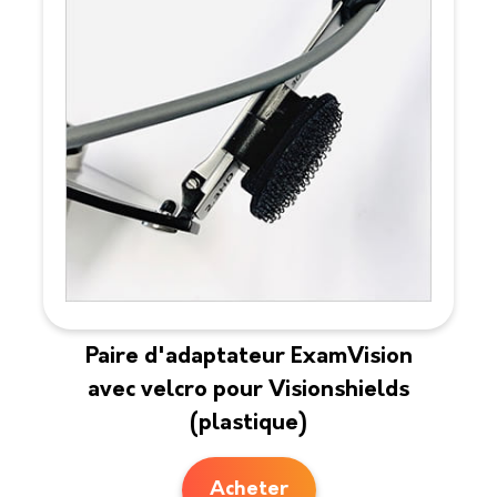
Paire d'adaptateur ExamVision
avec velcro pour Visionshields
(plastique)
Acheter