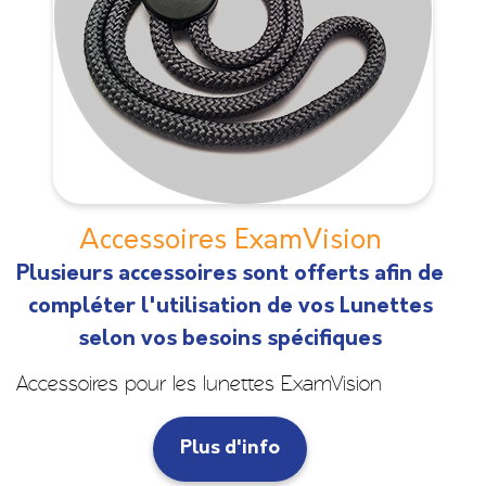
Accessoires ExamVision
Plusieurs accessoires sont offerts afin de
compléter l'utilisation de vos Lunettes
selon vos besoins spécifiques
Accessoires pour les lunettes ExamVision
Plus d'info