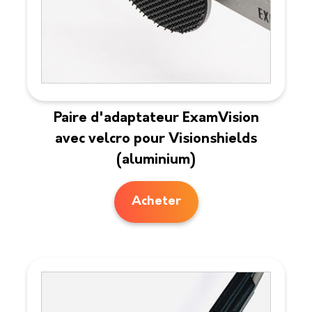
Paire d'adaptateur ExamVision
avec velcro pour Visionshields
(aluminium)
Acheter