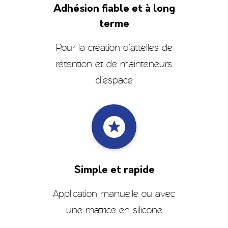
Adhésion fiable et à long
terme
Pour la création d’attelles de
rétention et de mainteneurs
d’espace
Simple et rapide
Application manuelle ou avec
une matrice en silicone