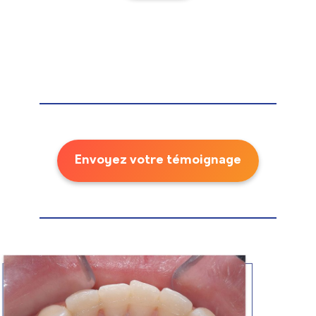
Envoyez votre témoignage