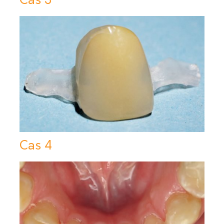
Cas 3
Cas 4