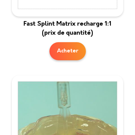
Fast Splint Matrix recharge 1:1
(prix de quantité)
Acheter