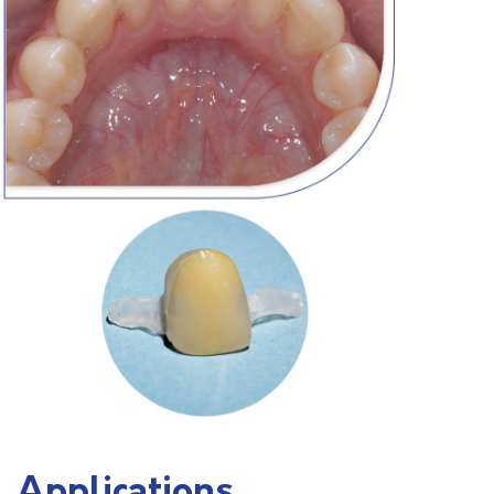
Applications