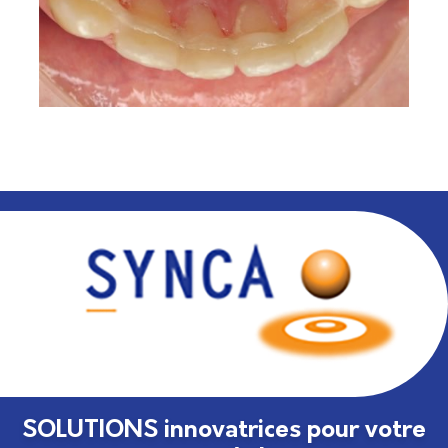
SOLUTIONS innovatrices pour votre