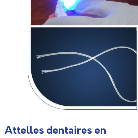
Attelles dentaires en