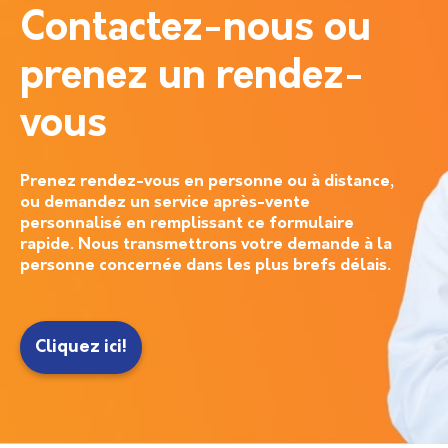
Contactez-nous ou
prenez un rendez-
vous
Prenez rendez-vous en personne ou à distance,
ou demandez un service après-vente
personnalisé en remplissant ce formulaire
rapide. Nous transmettrons votre demande à la
personne concernée dans les plus brefs délais.
Cliquez ici!