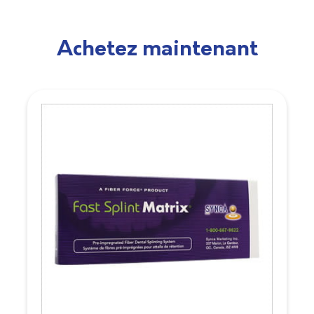
Achetez maintenant