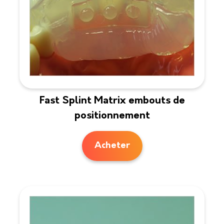
Fast Splint Matrix embouts de
positionnement
Acheter