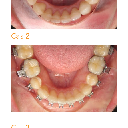
Cas 2