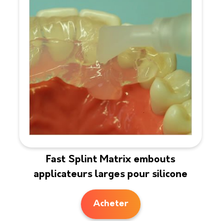
Fast Splint Matrix embouts
applicateurs larges pour silicone
Acheter