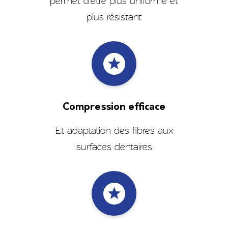
permet d'être plus uniforme et
plus résistant
Compression efficace
Et adaptation des fibres aux
surfaces dentaires