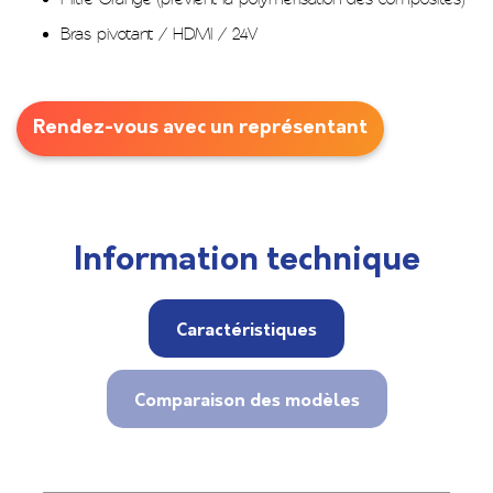
Bras pivotant / HDMI / 24V
Rendez-vous avec un représentant
Information technique
Caractéristiques
Comparaison des modèles