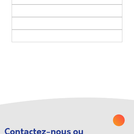
Contactez-nous ou