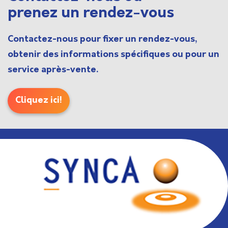
prenez un rendez-vous
Contactez-nous pour fixer un rendez-vous,
obtenir des informations spécifiques ou pour un
service après-vente.
Cliquez ici!