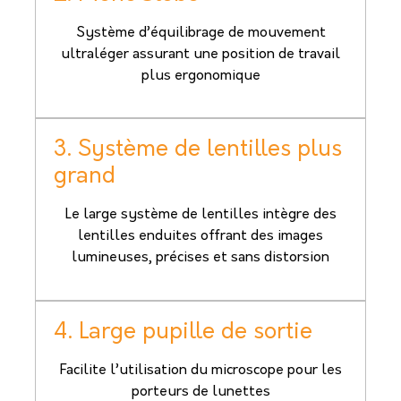
Système d’équilibrage de mouvement
ultraléger assurant une position de travail
plus ergonomique
3. Système de lentilles plus
grand
Le large système de lentilles intègre des
lentilles enduites offrant des images
lumineuses, précises et sans distorsion
4. Large pupille de sortie
Facilite l’utilisation du microscope pour les
porteurs de lunettes