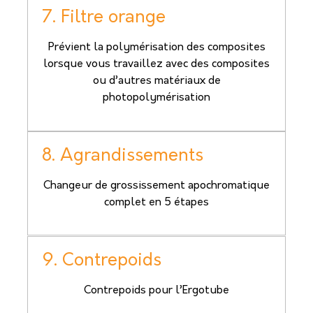
7. Filtre orange
Prévient la polymérisation des composites
lorsque vous travaillez avec des composites
ou d’autres matériaux de
photopolymérisation
8. Agrandissements
Changeur de grossissement apochromatique
complet en 5 étapes
9. Contrepoids
Contrepoids pour l’Ergotube