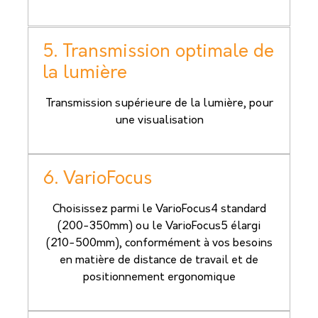
5. Transmission optimale de
la lumière
Transmission supérieure de la lumière, pour
une visualisation
6. VarioFocus
Choisissez parmi le VarioFocus4 standard
(200-350mm) ou le VarioFocus5 élargi
(210-500mm), conformément à vos besoins
en matière de distance de travail et de
positionnement ergonomique