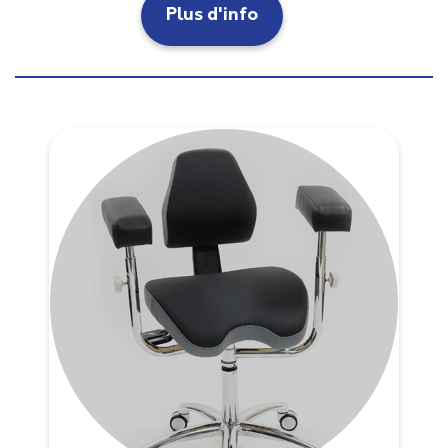
Plus d'info