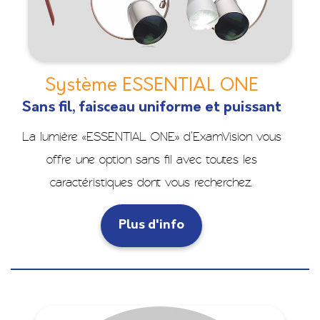
Système ESSENTIAL ONE
Sans fil, faisceau uniforme et puissant
La lumière «ESSENTIAL ONE» d’ExamVision vous
offre une option sans fil avec toutes les
caractéristiques dont vous recherchez.
Plus d'info