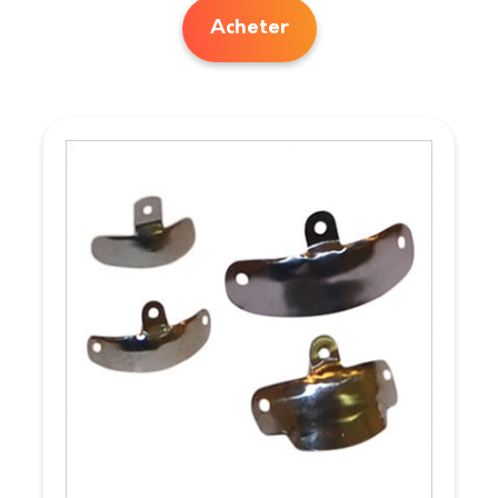
Acheter