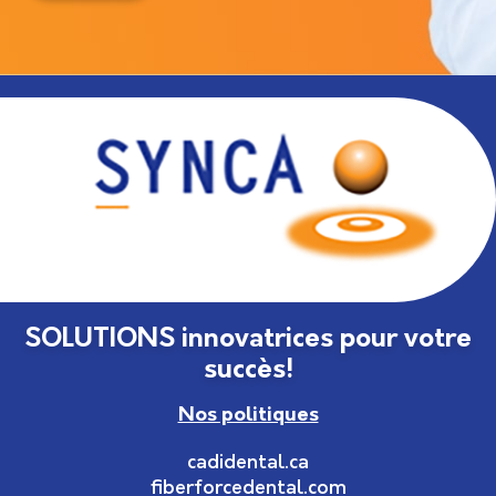
SOLUTIONS innovatrices pour votre
succès!
Nos politiques
cadidental.ca
fiberforcedental.com