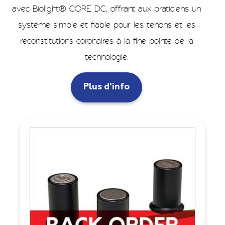
avec Biolight® CORE DC, offrant aux praticiens un
système simple et fiable pour les tenons et les
reconstitutions coronaires à la fine pointe de la
technologie.
Plus d'info