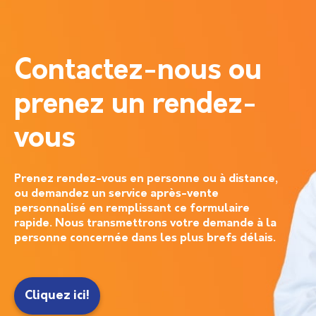
Contactez-nous ou
prenez un rendez-
vous
Prenez rendez-vous en personne ou à distance,
ou demandez un service après-vente
personnalisé en remplissant ce formulaire
rapide. Nous transmettrons votre demande à la
personne concernée dans les plus brefs délais.
Cliquez ici!