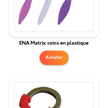
ENA Matrix coins en plastique
Acheter