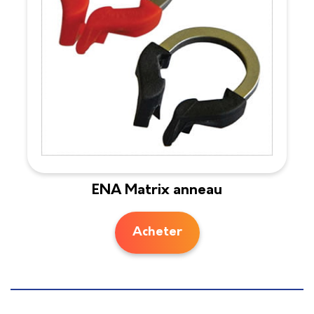
ENA Matrix anneau
Acheter